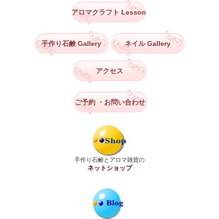
アロマクラフト Lesson
手作り石鹸 Gallery
ネイル Gallery
アクセス
ご予約
・お問い合わせ
手作り石鹸とアロマ雑貨の
ネットショップ