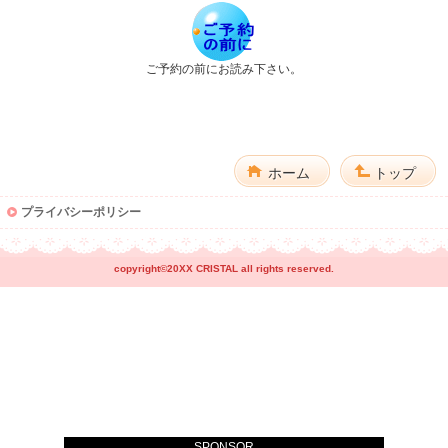
ご予約の前にお読み下さい。
ホーム
トップ
プライバシーポリシー
copyright©20XX CRISTAL all rights reserved.
SPONSOR