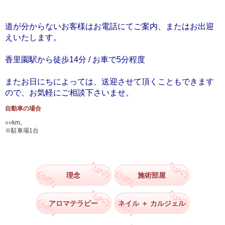
道が分からないお客様はお電話にてご案内、またはお出迎
えいたします。
香里園駅から徒歩14分 / お車で5分程度
またお日にちによっては、送迎させて頂くこともできます
ので、お気軽にご相談下さいませ。
自動車の場合
○○km。
※駐車場1台
理念
施術部屋
アロマテラピー
ネイル ＋ カルジェル