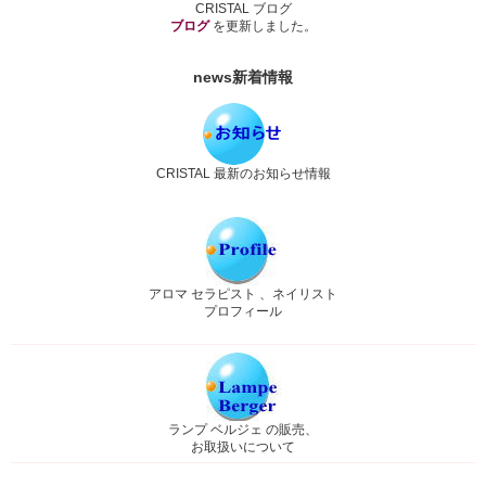
CRISTAL ブログ
ブログ
を更新しました。
news
新着情報
CRISTAL 最新のお知らせ情報
アロマ セラピスト 、ネイリスト
プロフィール
ランプ ベルジェ の販売、
お取扱いについて