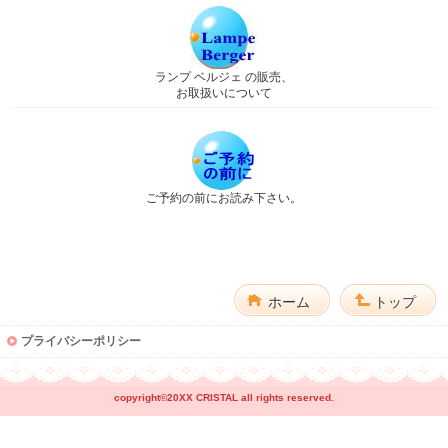
ランプ ベルジェ の販売、
お取扱いについて
ご予約の前にお読み下さい。
ホーム
トップ
プライバシーポリシー
copyright©20XX CRISTAL all rights reserved.