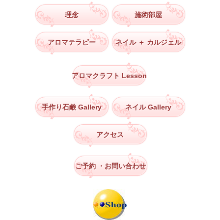
理念
施術部屋
アロマテラピー
ネイル ＋ カルジェル
アロマクラフト Lesson
手作り石鹸 Gallery
ネイル Gallery
アクセス
ご予約
・お問い合わせ