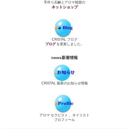
手作り石鹸とアロマ雑貨の
ネットショップ
CRISTAL ブログ
ブログ
を更新しました。
news
新着情報
CRISTAL 最新のお知らせ情報
アロマ セラピスト 、ネイリスト
プロフィール